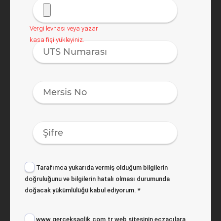
Vergi levhası veya yazar
kasa fişi yükleyiniz.
Tarafımca yukarıda vermiş olduğum bilgilerin
doğruluğunu ve bilgilerin hatalı olması durumunda
doğacak yükümlülüğü kabul ediyorum.
*
www.gerceksaglik.com.tr web sitesinin eczacılara