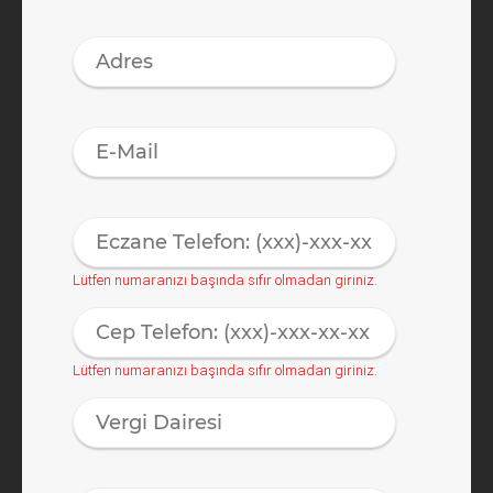
Lütfen numaranızı başında sıfır olmadan giriniz.
Lütfen numaranızı başında sıfır olmadan giriniz.