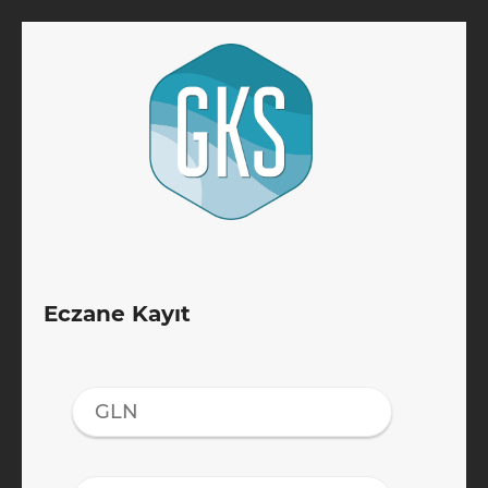
Eczane Kayıt